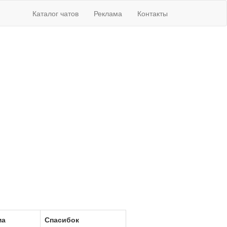
Каталог чатов
Реклама
Контакты
ма
Спасибок