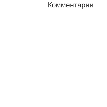
Комментарии