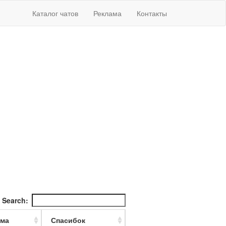
Каталог чатов
Реклама
Контакты
Search:
ма
Спасибок