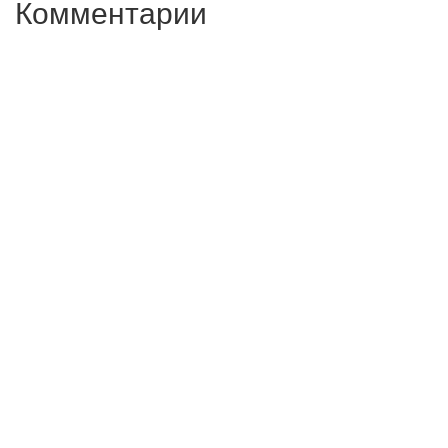
Комментарии