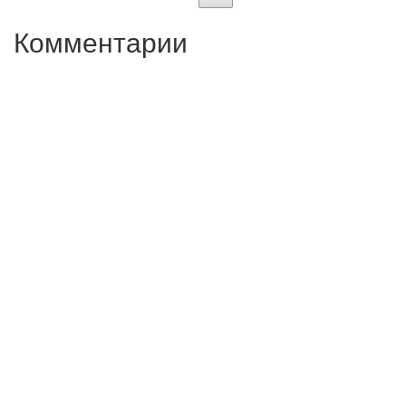
Комментарии