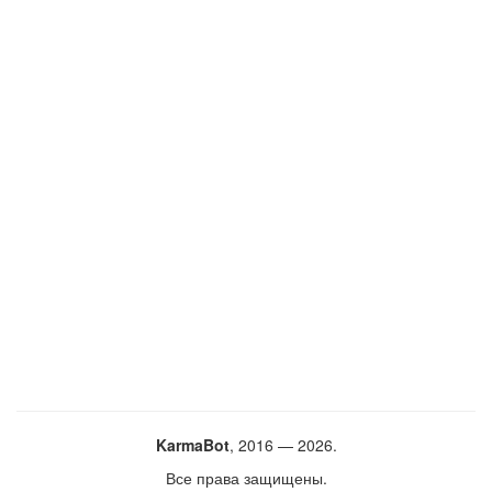
KarmaBot
, 2016 — 2026.
Все права защищены.