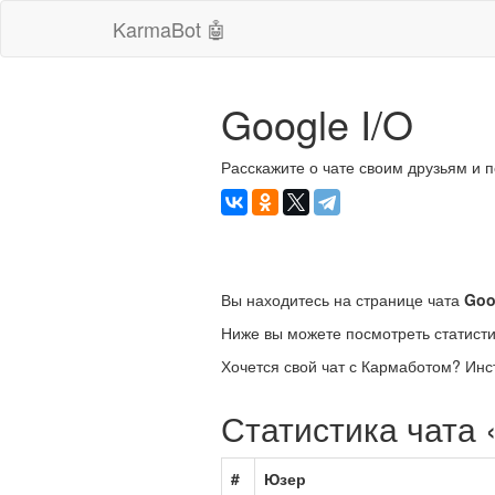
KarmaBot 🤖
Google I/O
Расскажите о чате своим друзьям и 
Вы находитесь на странице чата
Goo
Ниже вы можете посмотреть статисти
Хочется свой чат с Кармаботом? Инс
Статистика чата 
#
Юзер