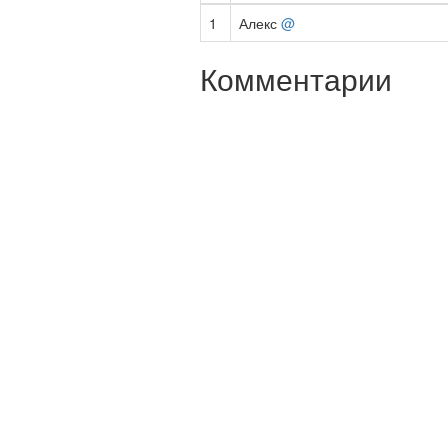
1
Алекс
@
Комментарии