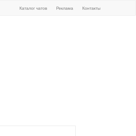
Каталог чатов
Реклама
Контакты