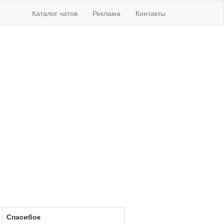
Каталог чатов
Реклама
Контакты
Спасибок