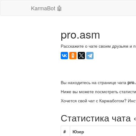
KarmaBot 🤖
pro.asm
Расскажите о чате своим друзьям и 
Вы находитесь на странице чата
pro
Ниже вы можете посмотреть статисти
Хочется свой чат с Кармаботом? Инс
Статистика чата 
#
Юзер