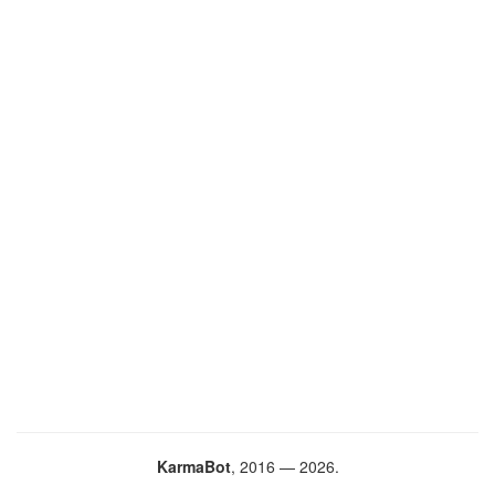
KarmaBot
, 2016 — 2026.