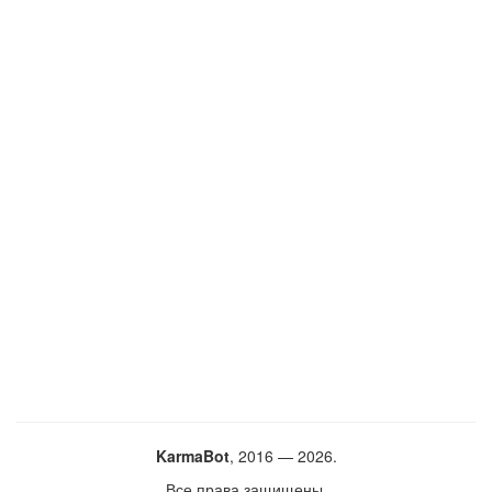
KarmaBot
, 2016 — 2026.
Все права защищены.