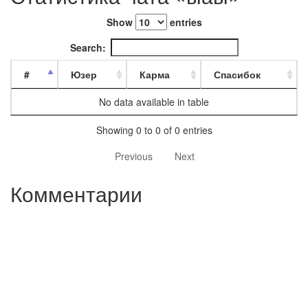
Show
entries
Search:
#
Юзер
Карма
Спасибок
No data available in table
Showing 0 to 0 of 0 entries
Previous
Next
Комментарии