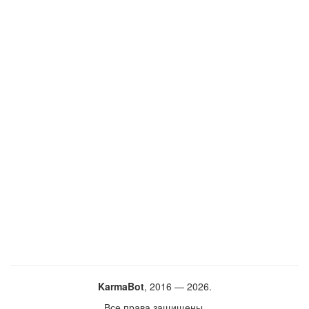
KarmaBot
, 2016 — 2026.
Все права защищены.