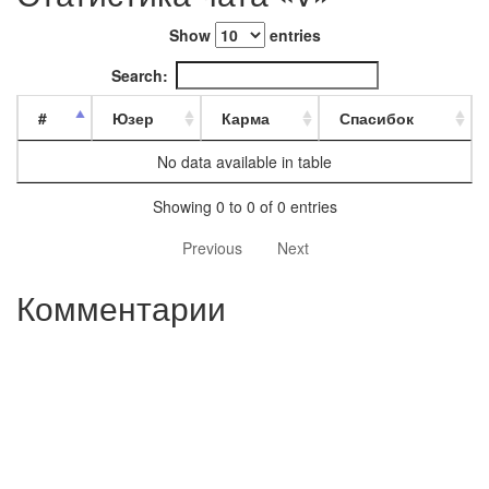
Show
entries
Search:
#
Юзер
Карма
Спасибок
No data available in table
Showing 0 to 0 of 0 entries
Previous
Next
Комментарии