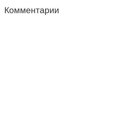
Комментарии