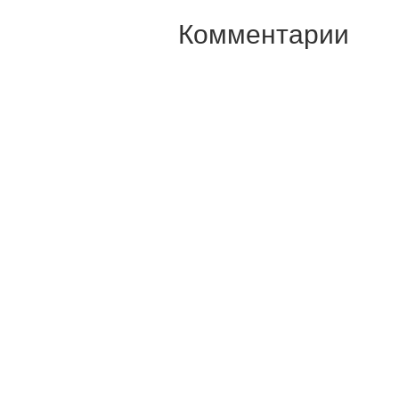
Комментарии