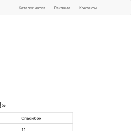
Каталог чатов
Реклама
Контакты
!»
Спасибок
11