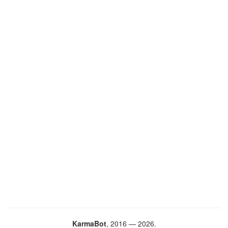
KarmaBot
, 2016 — 2026.