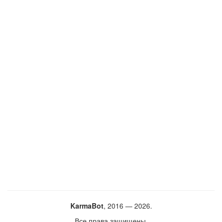
KarmaBot
, 2016 — 2026.
Все права защищены.