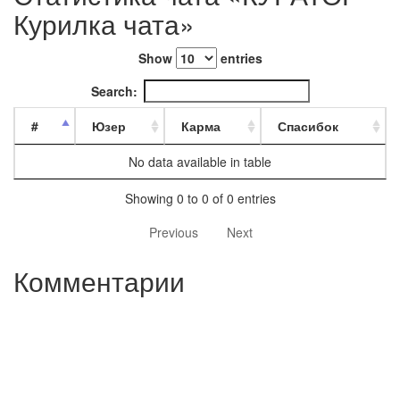
Курилка чата»
Show
entries
Search:
#
Юзер
Карма
Спасибок
No data available in table
Showing 0 to 0 of 0 entries
Previous
Next
Комментарии