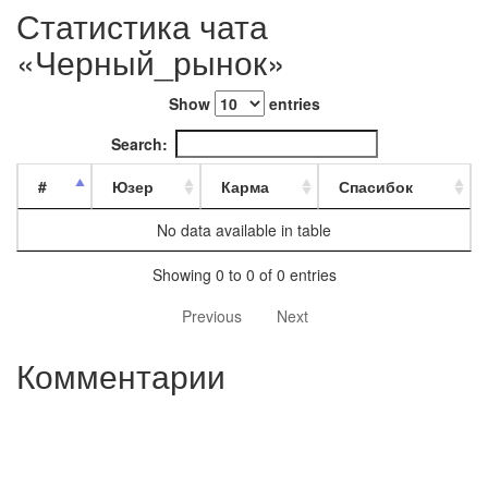
Статистика чата
«Черный_рынок»
Show
entries
Search:
#
Юзер
Карма
Спасибок
No data available in table
Showing 0 to 0 of 0 entries
Previous
Next
Комментарии