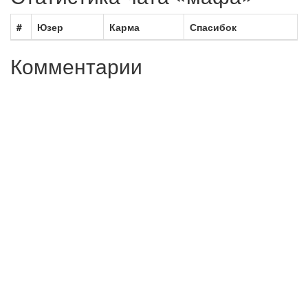
#
Юзер
Карма
Спасибок
Комментарии