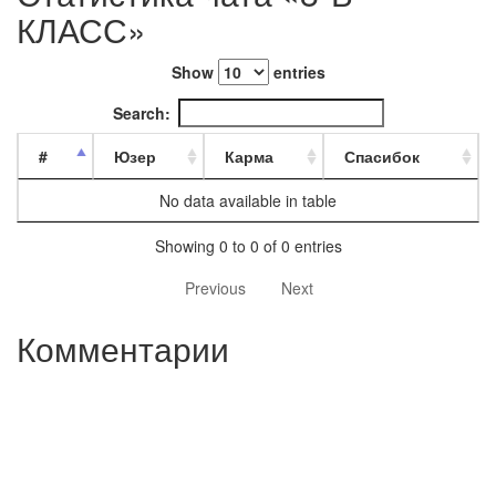
КЛАСС»
Show
entries
Search:
#
Юзер
Карма
Спасибок
No data available in table
Showing 0 to 0 of 0 entries
Previous
Next
Комментарии