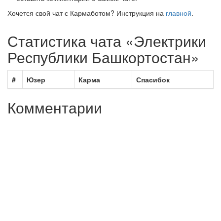
Хочется свой чат с Кармаботом? Инструкция на
главной
.
Статистика чата «Электрики
Республики Башкортостан»
#
Юзер
Карма
Спасибок
Комментарии