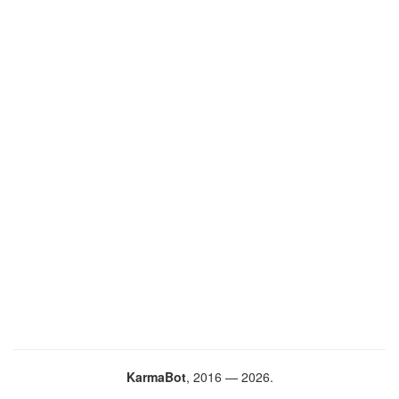
KarmaBot
, 2016 — 2026.