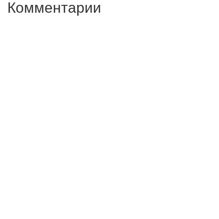
Комментарии