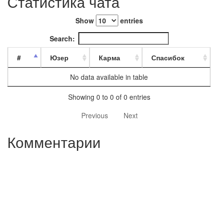
Статистика чата
Show
entries
Search:
#
Юзер
Карма
Спасибок
No data available in table
Showing 0 to 0 of 0 entries
Previous
Next
Комментарии