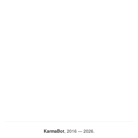
KarmaBot
, 2016 — 2026.