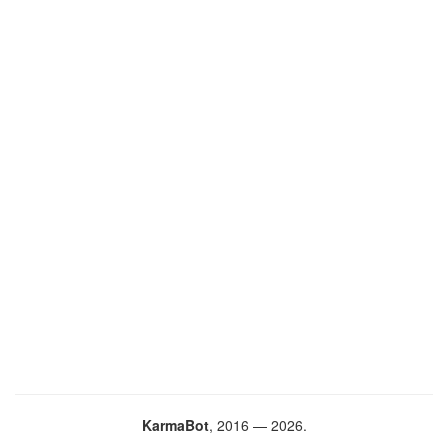
KarmaBot
, 2016 — 2026.