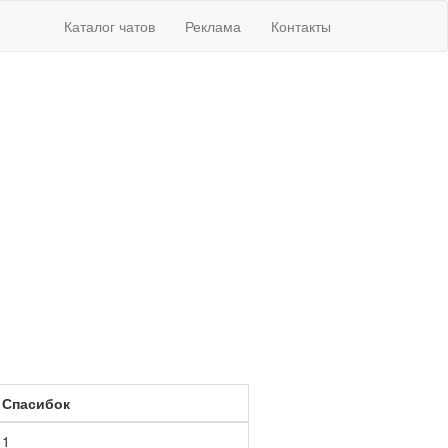
Каталог чатов
Реклама
Контакты
Спасибок
1