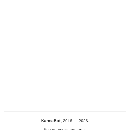
KarmaBot
, 2016 — 2026.
Все права защищены.