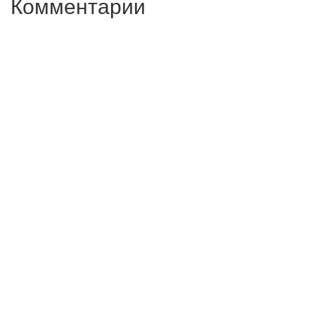
Комментарии