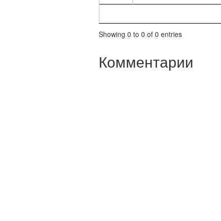
Showing 0 to 0 of 0 entries
Комментарии