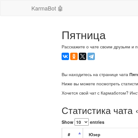
KarmaBot 🤖
Пятница
Расскажите о чате своим друзьям и 
Вы находитесь на странице чата
Пят
Ниже вы можете посмотреть статисти
Хочется свой чат с Кармаботом? Инс
Статистика чата
Show
entries
#
Юзер