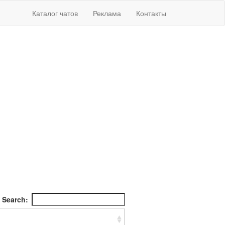
Каталог чатов
Реклама
Контакты
Search: