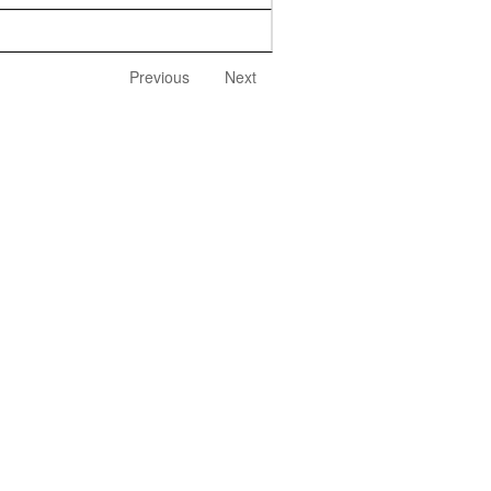
Previous
Next