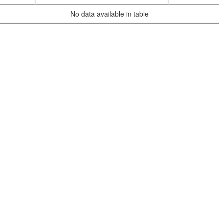
No data available in table