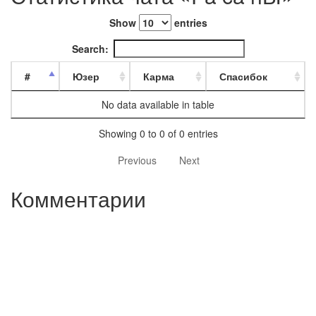
Show
entries
Search:
#
Юзер
Карма
Спасибок
No data available in table
Showing 0 to 0 of 0 entries
Previous
Next
Комментарии