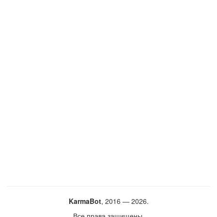
KarmaBot
, 2016 — 2026.
Все права защищены.