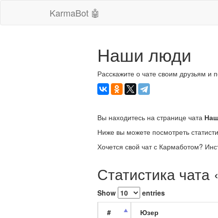
KarmaBot 🤖
Наши люди
Расскажите о чате своим друзьям и 
Вы находитесь на странице чата
Наш
Ниже вы можете посмотреть статисти
Хочется свой чат с Кармаботом? Инс
Статистика чата
Show
entries
#
Юзер