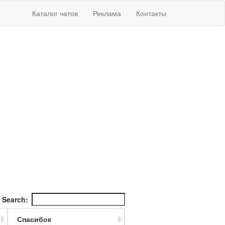
Каталог чатов
Реклама
Контакты
Search:
Спасибок