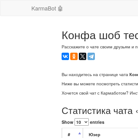
KarmaBot 🤖
Конфа шоб тес
Расскажите о чате своим друзьям и 
Вы находитесь на странице чата
Кон
Ниже вы можете посмотреть статисти
Хочется свой чат с Кармаботом? Инс
Статистика чата 
Show
entries
#
Юзер