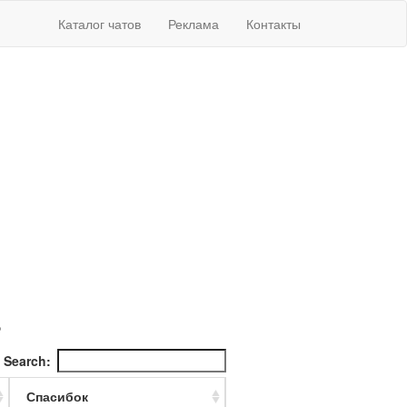
Каталог чатов
Реклама
Контакты
»
Search:
Спасибок