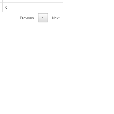
0
Previous
1
Next