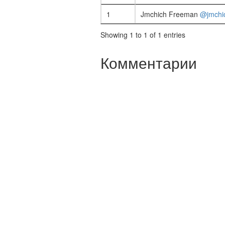
1
Jmchich Freeman
@jmchi
Showing 1 to 1 of 1 entries
Комментарии