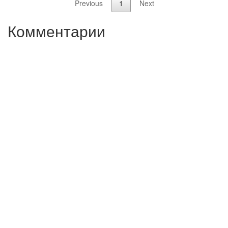
Previous
1
Next
Комментарии