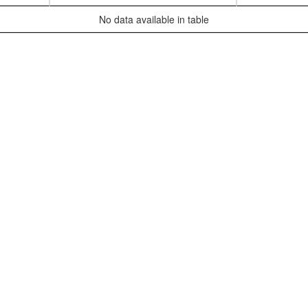
No data available in table