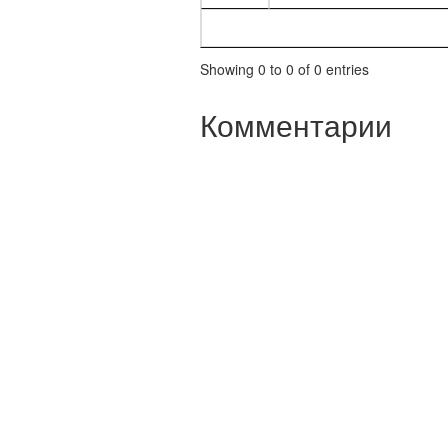
Showing 0 to 0 of 0 entries
Комментарии