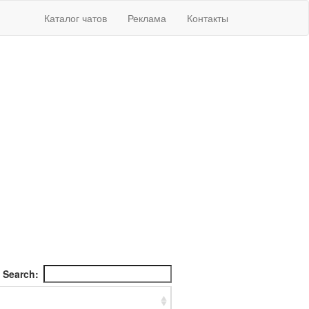
Каталог чатов
Реклама
Контакты
Search: