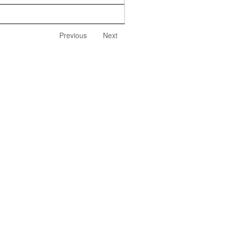
Previous
Next