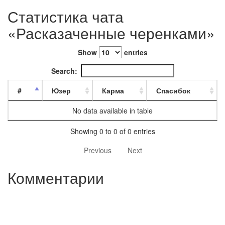
Статистика чата
«Расказаченные черенками»
Show
entries
Search:
#
Юзер
Карма
Спасибок
No data available in table
Showing 0 to 0 of 0 entries
Previous
Next
Комментарии