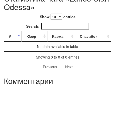
Odessa»
Show
entries
Search:
#
Юзер
Карма
Спасибок
No data available in table
Showing 0 to 0 of 0 entries
Previous
Next
Комментарии