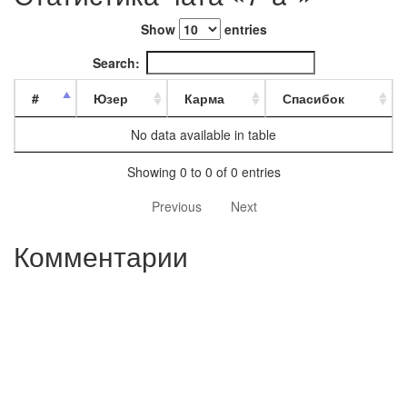
Show
entries
Search:
#
Юзер
Карма
Спасибок
No data available in table
Showing 0 to 0 of 0 entries
Previous
Next
Комментарии