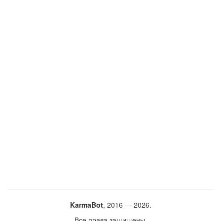
KarmaBot
, 2016 — 2026.
Все права защищены.