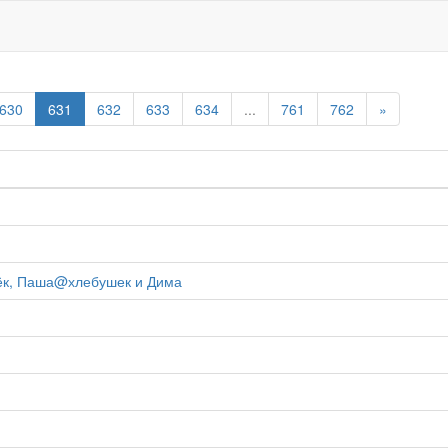
630
631
632
633
634
...
761
762
»
данёк, Паша@хлебушек и Дима