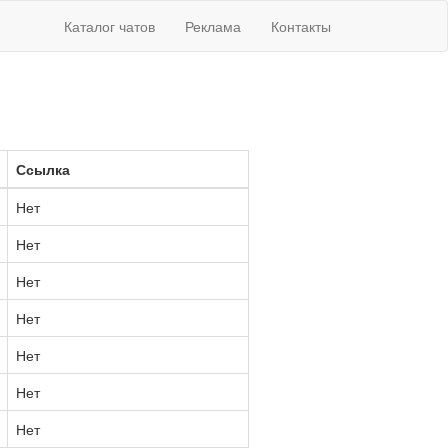
Каталог чатов
Реклама
Контакты
Ссылка
Нет
Нет
Нет
Нет
Нет
Нет
Нет