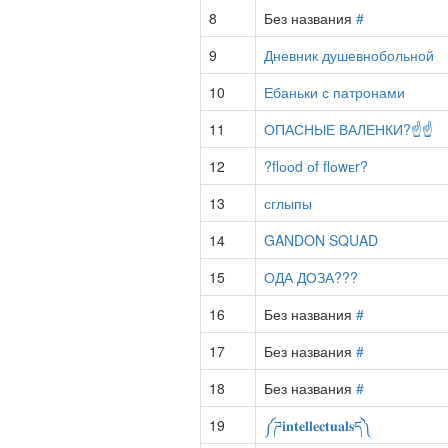
8
Без названия
#
9
Дневник душевнобольной
10
Ебаньки с патронами
11
ОПАСНЫЕ ВАЛЕНКИ?☝️☝️
12
?flᴏᴏd ᴏf flᴏwᴇr?
13
сглыпы
14
GANDON SQUAD
15
ОДА ДОЗА???
16
Без названия
#
17
Без названия
#
18
Без названия
#
19
༼ཌ𝐢𝐧𝐭𝐞𝐥𝐥𝐞𝐜𝐭𝐮𝐚𝐥𝐬ད༽